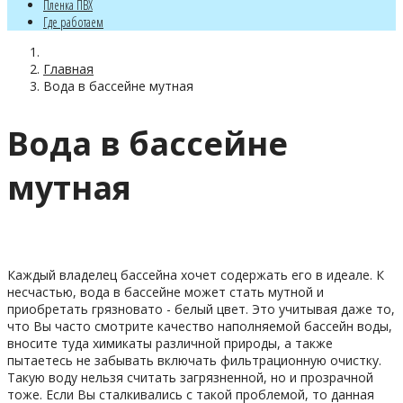
Пленка ПВХ
Где работаем
Главная
Вода в бассейне мутная
Вода в бассейне
мутная
Каждый владелец бассейна хочет содержать его в идеале. К
несчастью, вода в бассейне может стать мутной и
приобретать грязновато - белый цвет. Это учитывая даже то,
что Вы часто смотрите качество наполняемой бассейн воды,
вносите туда химикаты различной природы, а также
пытаетесь не забывать включать фильтрационную очистку.
Такую воду нельзя считать загрязненной, но и прозрачной
тоже. Если Вы сталкивались с такой проблемой, то данная